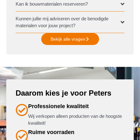
Kan ik bouwmaterialen reserveren?
Kunnen jullie mij adviseren over de benodigde
materialen voor jouw project?
Bekijk alle vragen
Daarom kies je voor Peters
Professionele kwaliteit
Wij verkopen alleen producten van de hoogste
kwaliteit!
Ruime voorraden