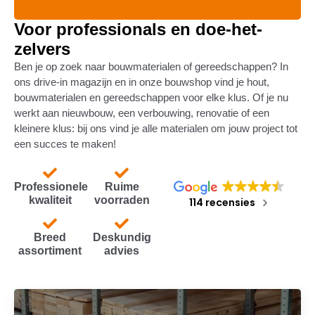
Voor professionals en doe-het-
zelvers
Ben je op zoek naar bouwmaterialen of gereedschappen? In
ons drive-in magazijn en in onze bouwshop vind je hout,
bouwmaterialen en gereedschappen voor elke klus. Of je nu
werkt aan nieuwbouw, een verbouwing, renovatie of een
kleinere klus: bij ons vind je alle materialen om jouw project tot
een succes te maken!
Professionele
Ruime
kwaliteit
voorraden
114 recensies
Breed
Deskundig
assortiment
advies