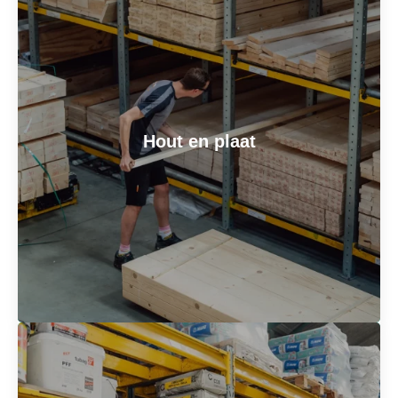
Hout en plaat