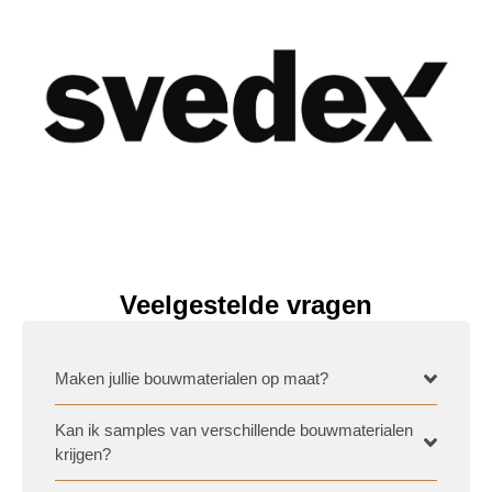
Veelgestelde vragen
Maken jullie bouwmaterialen op maat?
Kan ik samples van verschillende bouwmaterialen
krijgen?