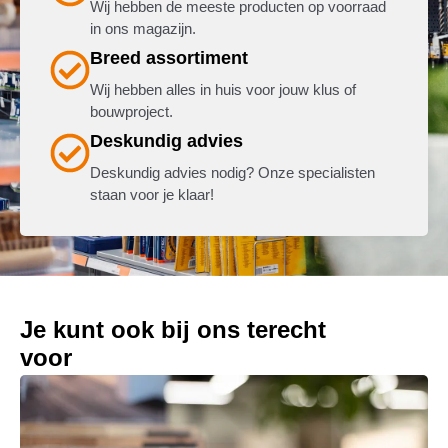
Wij hebben de meeste producten op voorraad
in ons magazijn.
Breed assortiment
Wij hebben alles in huis voor jouw klus of
bouwproject.
Deskundig advies
Deskundig advies nodig? Onze specialisten
staan voor je klaar!
Je kunt ook bij ons terecht
voor