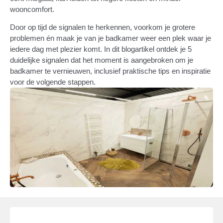
wooncomfort.
Door op tijd de signalen te herkennen, voorkom je grotere
problemen én maak je van je badkamer weer een plek waar je
iedere dag met plezier komt. In dit blogartikel ontdek je 5
duidelijke signalen dat het moment is aangebroken om je
badkamer te vernieuwen, inclusief praktische tips en inspiratie
voor de volgende stappen.