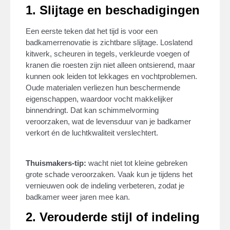
1. Slijtage en beschadigingen
Een eerste teken dat het tijd is voor een
badkamerrenovatie is zichtbare slijtage. Loslatend
kitwerk, scheuren in tegels, verkleurde voegen of
kranen die roesten zijn niet alleen ontsierend, maar
kunnen ook leiden tot lekkages en vochtproblemen.
Oude materialen verliezen hun beschermende
eigenschappen, waardoor vocht makkelijker
binnendringt. Dat kan schimmelvorming
veroorzaken, wat de levensduur van je badkamer
verkort én de luchtkwaliteit verslechtert.
Thuismakers-tip:
wacht niet tot kleine gebreken
grote schade veroorzaken. Vaak kun je tijdens het
vernieuwen ook de indeling verbeteren, zodat je
badkamer weer jaren mee kan.
2. Verouderde stijl of indeling