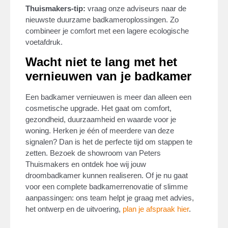
Thuismakers-tip:
vraag onze adviseurs naar de
nieuwste duurzame badkameroplossingen. Zo
combineer je comfort met een lagere ecologische
voetafdruk.
Wacht niet te lang met het
vernieuwen van je badkamer
Een badkamer vernieuwen is meer dan alleen een
cosmetische upgrade. Het gaat om comfort,
gezondheid, duurzaamheid en waarde voor je
woning. Herken je één of meerdere van deze
signalen? Dan is het de perfecte tijd om stappen te
zetten. Bezoek de showroom van Peters
Thuismakers en ontdek hoe wij jouw
droombadkamer kunnen realiseren. Of je nu gaat
voor een complete badkamerrenovatie of slimme
aanpassingen: ons team helpt je graag met advies,
het ontwerp en de uitvoering,
plan je afspraak hier
.