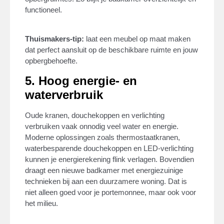
functioneel.
Thuismakers-tip:
laat een meubel op maat maken
dat perfect aansluit op de beschikbare ruimte en jouw
opbergbehoefte.
5. Hoog energie- en
waterverbruik
Oude kranen, douchekoppen en verlichting
verbruiken vaak onnodig veel water en energie.
Moderne oplossingen zoals thermostaatkranen,
waterbesparende douchekoppen en LED-verlichting
kunnen je energierekening flink verlagen. Bovendien
draagt een nieuwe badkamer met energiezuinige
technieken bij aan een duurzamere woning. Dat is
niet alleen goed voor je portemonnee, maar ook voor
het milieu.