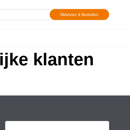
Advies & Bestellen
ijke klanten