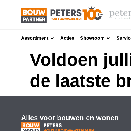
Assortiment
Acties
Showroom
Servic
Voldoen jul
de laatste 
Alles voor bouwen en wonen