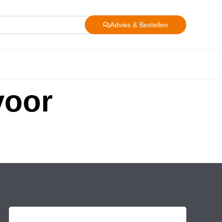
Advies & Bestellen
voor